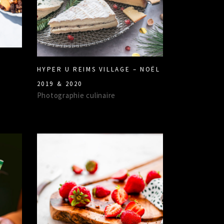
HYPER U REIMS VILLAGE – NOËL
2019 & 2020
Photographie culinaire