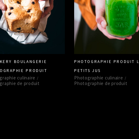
AKERY BOULANGERIE
PHOTOGRAPHIE PRODUIT 
OGRAPHIE PRODUIT
PETITS JUS
raphie culinaire
Photographie culinaire
graphie de produit
Photographie de produit
LOAD MORE