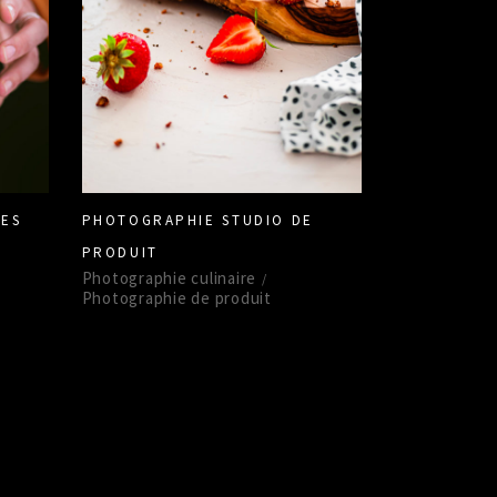
LES
PHOTOGRAPHIE STUDIO DE
PRODUIT
Photographie culinaire
Photographie de produit