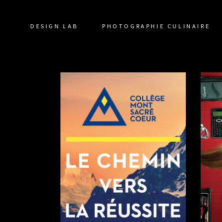
DESIGN LAB
PHOTOGRAPHIE CULINAIRE