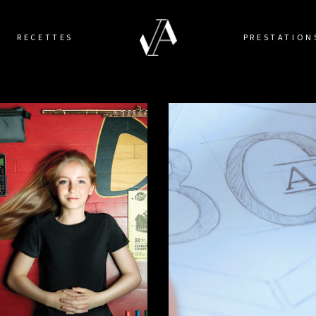
RECETTES
PRESTATION