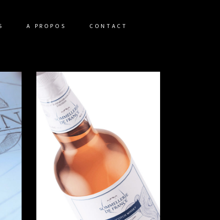
S
A PROPOS
CONTACT