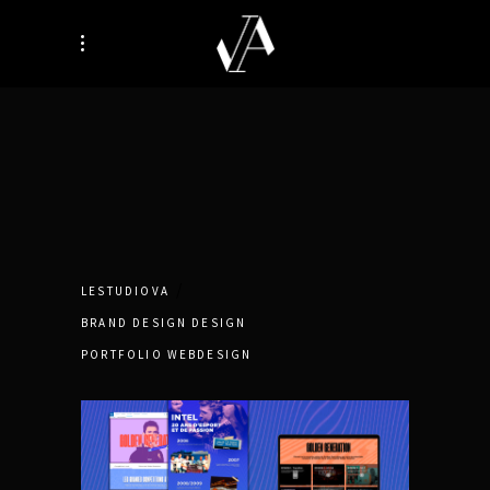
LESTUDIOVA
BRAND DESIGN
DESIGN
PORTFOLIO
WEBDESIGN