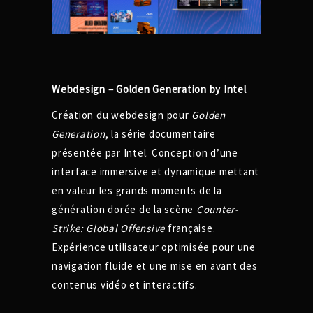
Webdesign – Golden Generation by Intel
Création du webdesign pour
Golden
Generation
, la série documentaire
présentée par Intel. Conception d’une
interface immersive et dynamique mettant
en valeur les grands moments de la
génération dorée de la scène
Counter-
Strike: Global Offensive
française.
Expérience utilisateur optimisée pour une
navigation fluide et une mise en avant des
contenus vidéo et interactifs.