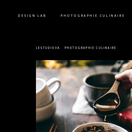
DESIGN LAB
PHOTOGRAPHIE CULINAIRE
LESTUDIOVA
PHOTOGRAPHIE CULINAIRE