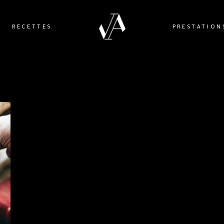
RECETTES
PRESTATION