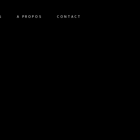
S
A PROPOS
CONTACT