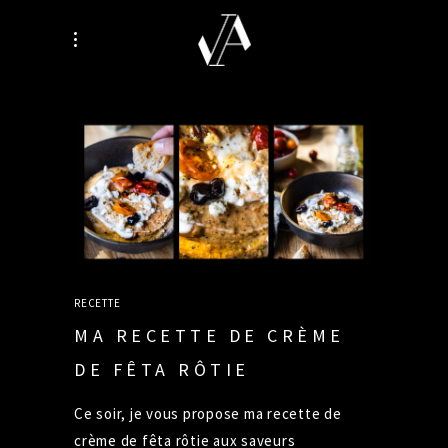
RECETTE
MA RECETTE DE CRÈME
DE FÊTA RÔTIE
Ce soir, je vous propose ma recette de
crème de fêta rôtie aux saveurs