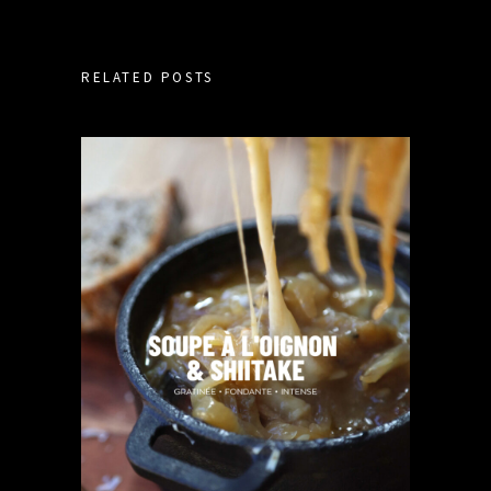
RELATED POSTS