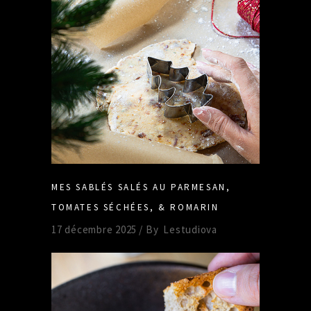
MES SABLÉS SALÉS AU PARMESAN,
TOMATES SÉCHÉES, & ROMARIN
17 décembre 2025
By
Lestudiova