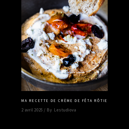
MA RECETTE DE CRÈME DE FÊTA RÔTIE
2 avril 2025
By
Lestudiova