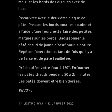
mouiller les bords des disques avec de
l’eau.
Recouvrez avec le deuxième disque de
pâte. Presser les bords pour les souder et
à l’aide d’une fourchette faire des petites
marques sur les bords. Badigeonner le
pâté chaud de jaune d’oeuf pour la dorure.
Répéter
l’opération autant de fois qu’il y a
de farce et de pâte feuilletée.
Préchauffer votre four à 180°. Enfourner
les pâtés chauds pendant 20 à 25 minutes.
Les pâtés doivent être bien dorées.
ENJOY !
BY
LESTUDIOVA
31 JANVIER 2022