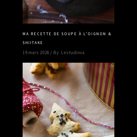
MA RECETTE DE SOUPE À L’OIGNON &
SHIITAKE
19 mars 2026
By
Lestudiova