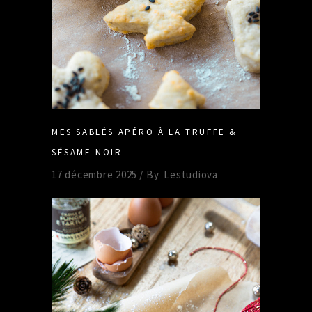
MES SABLÉS APÉRO À LA TRUFFE &
SÉSAME NOIR
17 décembre 2025
By
Lestudiova