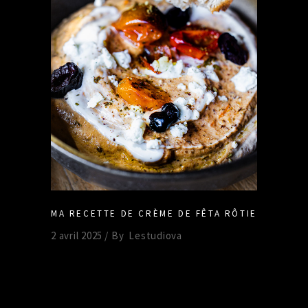
MA RECETTE DE CRÈME DE FÊTA RÔTIE
2 avril 2025
By
Lestudiova