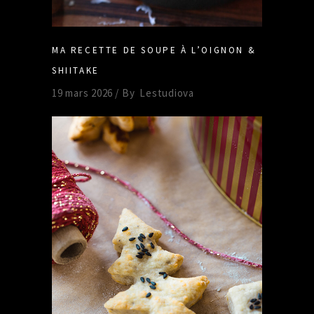
MA RECETTE DE SOUPE À L’OIGNON &
SHIITAKE
19 mars 2026
By
Lestudiova