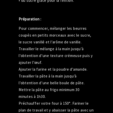
• du sucre glace pour la finition.
Préparation :
Pour commencer, mélanger les beurres
coupés en petits morceaux avec le sucre,
le sucre vanillé et l’arôme de vanille.
Travailler le mélange à la main jusqu’à
l’obtention d’une texture crémeuse puis y
ajouter l’œuf.
Ajouter la farine et la poudre d’amande.
Travailler la pâte à la main jusqu’à
l’obtention d’une belle boule de pâte.
Mettre la pâte au frigo minimum 30
minutes à 1h30.
Préchauffer votre four à 150°. Fariner le
plan de travail et y abaisser la pâte avec un