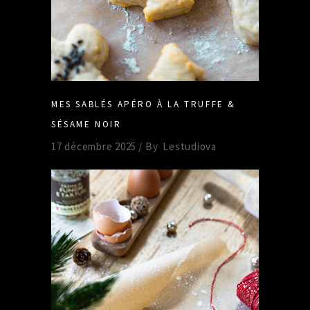
MES SABLÉS APÉRO À LA TRUFFE &
SÉSAME NOIR
17 décembre 2025
By
Lestudiova