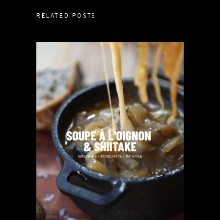
RELATED POSTS