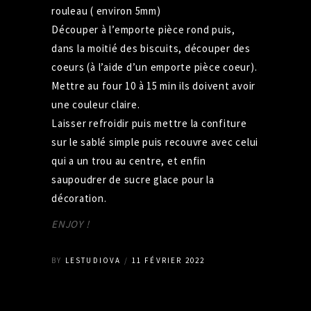
rouleau ( environ 5mm)
Découper à l’emporte pièce rond puis,
dans la moitié des biscuits, découper des
coeurs (à l’aide d’un emporte pièce coeur).
Mettre au four 10 à 15 min ils doivent avoir
une couleur claire.
Laisser refroidir puis mettre la confiture
sur le sablé simple puis recouvre avec celui
qui a un trou au centre, et enfin
saupoudrer de sucre glace pour la
décoration.
ENJOY !
BY
LESTUDIOVA
11 FÉVRIER 2022