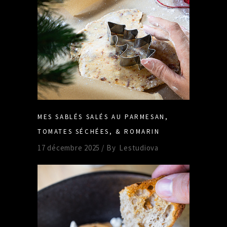
MES SABLÉS SALÉS AU PARMESAN,
TOMATES SÉCHÉES, & ROMARIN
17 décembre 2025
By
Lestudiova