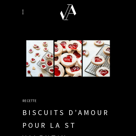
RECETTE
BISCUITS D’AMOUR
POUR LA ST