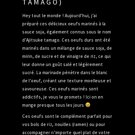
TAMAGO)
Hey tout le monde ! Aujourd’hui, j’ai
préparé ces délicieux oeufs marinés à la
sauce soja, également connus sous le nom
d’Ajitsuke tamago. Ces oeufs durs ont été
marinés dans un mélange de sauce soja, de
mirin, de sucre et de vinaigre de riz, ce qui
leur donne un goût salé et légèrement
sucré. La marinade pénètre dans le blanc
de l’oeuf, créant une texture moelleuse et
savoureuse. Ces oeufs marinés sont
addictifs, je vous le promets ! Ici on en
mange presque tous les jours
Ces oeufs sont le complément parfait pour
vos bols de riz, nouilles (ramen) ou pour
accompagner n’importe quel plat de votre