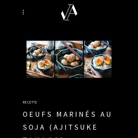
RECETTE
OEUFS MARINÉS AU
SOJA (AJITSUKE