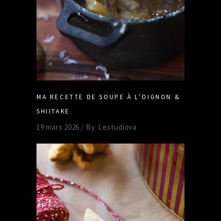
MA RECETTE DE SOUPE À L’OIGNON &
SHIITAKE
19 mars 2026
By
Lestudiova