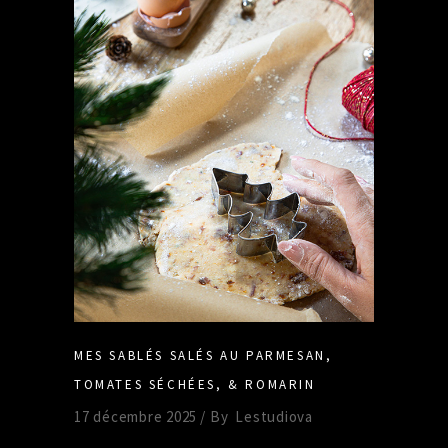
MES SABLÉS SALÉS AU PARMESAN,
TOMATES SÉCHÉES, & ROMARIN
17 décembre 2025
By
Lestudiova