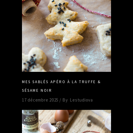
MES SABLÉS APÉRO À LA TRUFFE &
SÉSAME NOIR
17 décembre 2025
By
Lestudiova