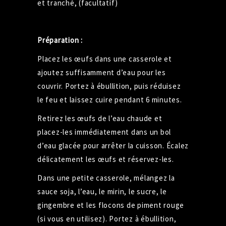
et tranché, (facultatif)
Préparation :
Placez les œufs dans une casserole et
ajoutez suffisamment d’eau pour les
couvrir. Portez à ébullition, puis réduisez
le feu et laissez cuire pendant 6 minutes.
Retirez les œufs de l’eau chaude et
placez-les immédiatement dans un bol
d’eau glacée pour arrêter la cuisson. Écalez
délicatement les œufs et réservez-les.
Dans une petite casserole, mélangez la
sauce soja, l’eau, le mirin, le sucre, le
gingembre et les flocons de piment rouge
(si vous en utilisez). Portez à ébullition,