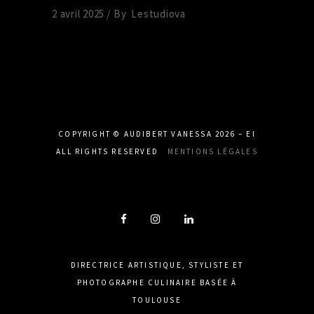
2 avril 2025
By
Lestudiova
COPYRIGHT © AUDIBERT VANESSA 2026 – EI
ALL RIGHTS RESERVED
MENTIONS LÉGALES
DIRECTRICE ARTISTIQUE, STYLISTE ET
PHOTOGRAPHE CULINAIRE BASÉE À
TOULOUSE