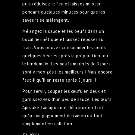
puis réduisez le feu et laissez mijoter
pendant quelques minutes pour que les
saveurs se mélangent.
Mélangez la sauce et les oeufs dans un
bocal hermétique et laissez reposer au
frais. Vous pouvez consommer les oeufs
quelques heures après la préparation, ou
le lendemain. Les oeufs marinés de 3 jours
sont à mon gôut les meilleurs ! Mais encore
faut-il qu’il en reste après 3 jours !!
Pour servir, coupez les œufs en deux et
garnissez-les d’un peu de sauce. Les œufs
Ajitsuke Tamago sont délicieux en tant
qu’accompagnement de ramen ou tout
simplement en collation.
ENJOY !