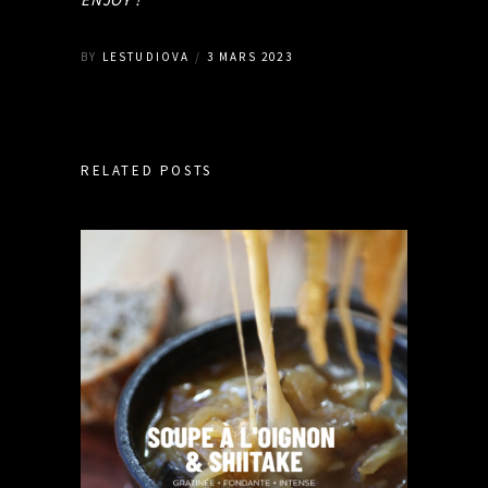
BY
LESTUDIOVA
3 MARS 2023
RELATED POSTS