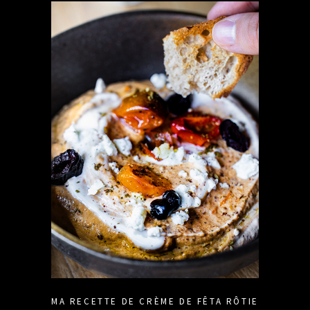
MA RECETTE DE CRÈME DE FÊTA RÔTIE