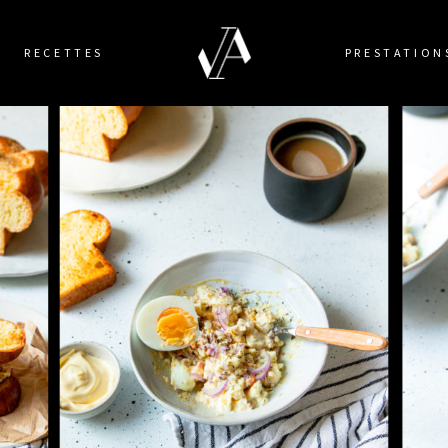
RECETTES
PRESTATION