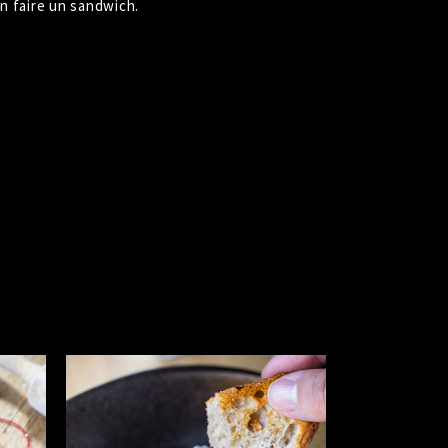
n faire un sandwich.