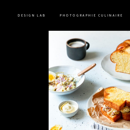
DESIGN LAB
PHOTOGRAPHIE CULINAIRE