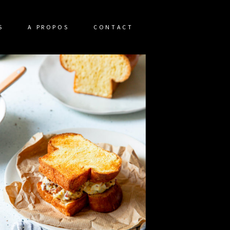
S
A PROPOS
CONTACT