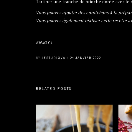
Tartiner une tranche de brioche dorée avec le
Vous pouvez ajouter des cornichons à la prépar
Vous pouvez également réaliser cette recette a
ENJOY !
BY
LESTUDIOVA
24 JANVIER 2022
RELATED POSTS