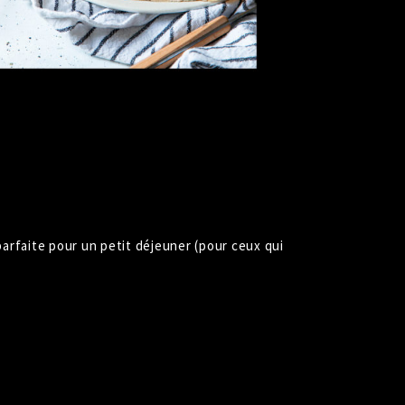
 parfaite pour un petit déjeuner (pour ceux qui