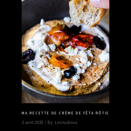
MA RECETTE DE CRÈME DE FÊTA RÔTIE
2 avril 2025
By
Lestudiova