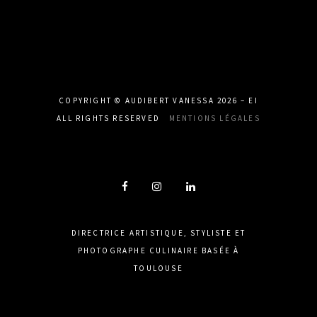
COPYRIGHT © AUDIBERT VANESSA 2026 – EI
ALL RIGHTS RESERVED
MENTIONS LÉGALES
DIRECTRICE ARTISTIQUE, STYLISTE ET
PHOTOGRAPHE CULINAIRE BASÉE À
TOULOUSE