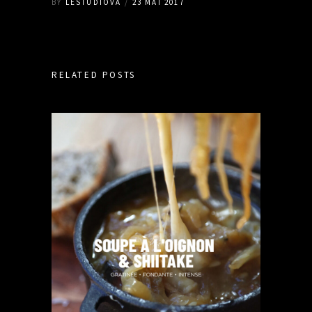
BY
LESTUDIOVA
23 MAI 2017
RELATED POSTS