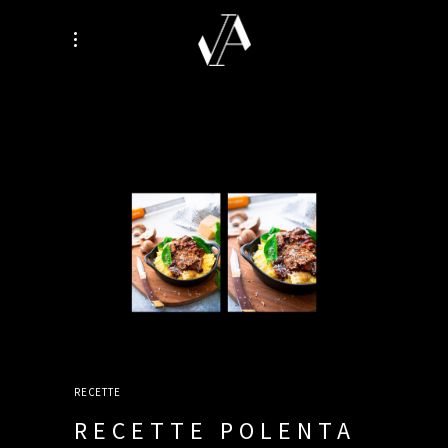
RECETTE
RECETTE POLENTA