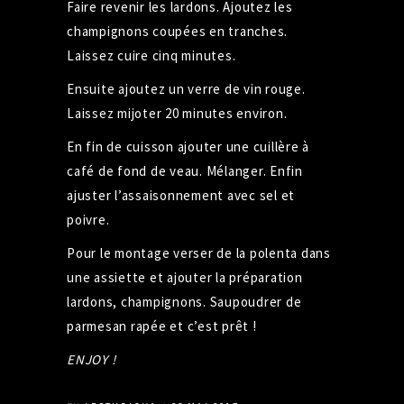
Faire revenir les lardons. Ajoutez les
champignons coupées en tranches.
Laissez cuire cinq minutes.
Ensuite ajoutez un verre de vin rouge.
Laissez mijoter 20 minutes environ.
En fin de cuisson ajouter une cuillère à
café de fond de veau. Mélanger. Enfin
ajuster l’assaisonnement avec sel et
poivre.
Pour le montage verser de la polenta dans
une assiette et ajouter la préparation
lardons, champignons. Saupoudrer de
parmesan rapée et c’est prêt !
ENJOY !