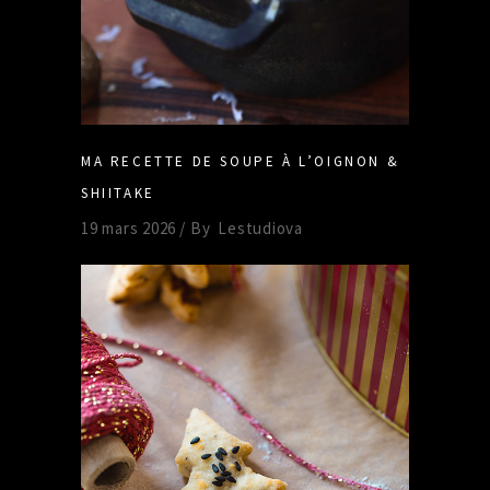
MA RECETTE DE SOUPE À L’OIGNON &
SHIITAKE
19 mars 2026
By
Lestudiova