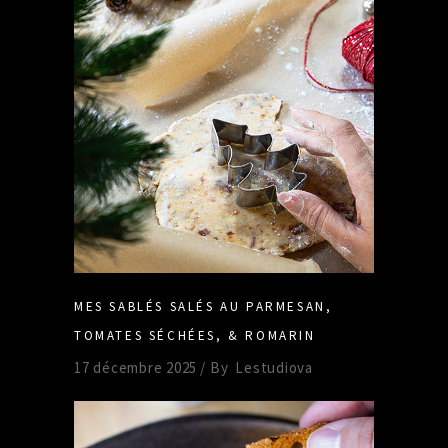
MES SABLÉS SALÉS AU PARMESAN,
TOMATES SÉCHÉES, & ROMARIN
17 décembre 2025
By
Lestudiova