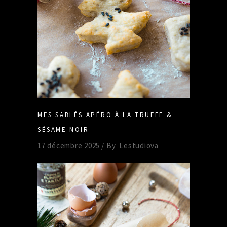
MES SABLÉS APÉRO À LA TRUFFE &
SÉSAME NOIR
17 décembre 2025
By
Lestudiova